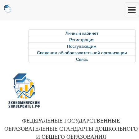
Личный кабинет
Регистрация
Поступающим
Сведения об образовательной организации
Связь
ФЕДЕРАЛЬНЫЕ ГОСУДАРСТВЕННЫЕ
ОБРАЗОВАТЕЛЬНЫЕ СТАНДАРТЫ ДОШКОЛЬНОГО
И ОБЩЕГО ОБРАЗОВАНИЯ