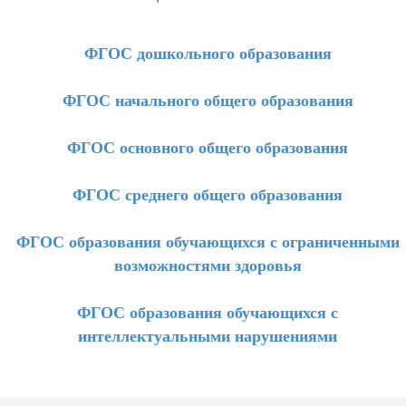
ФГОС дошкольного образования
ФГОС начального общего образования
ФГОС основного общего образования
ФГОС среднего общего образования
ФГОС образования обучающихся с ограниченными
возможностями здоровья
ФГОС образования обучающихся с
интеллектуальными нарушениями